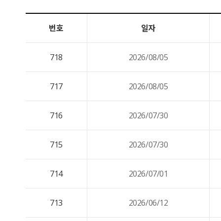
번호
일자
718
2026/08/05
717
2026/08/05
716
2026/07/30
715
2026/07/30
714
2026/07/01
713
2026/06/12